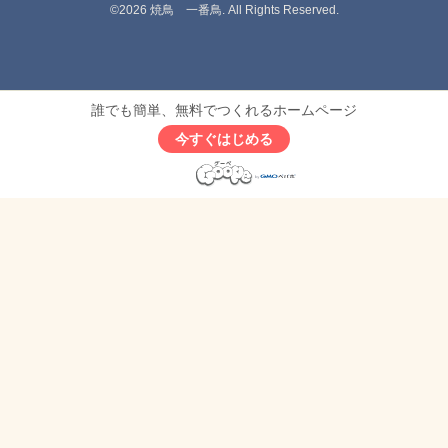
©2026
焼鳥 一番鳥
. All Rights Reserved.
誰でも簡単、無料でつくれるホームページ
今すぐはじめる