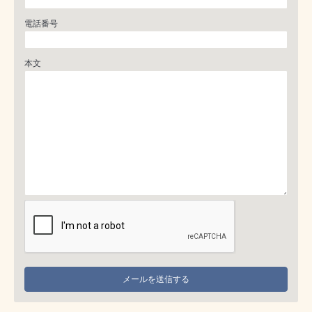
電話番号
本文