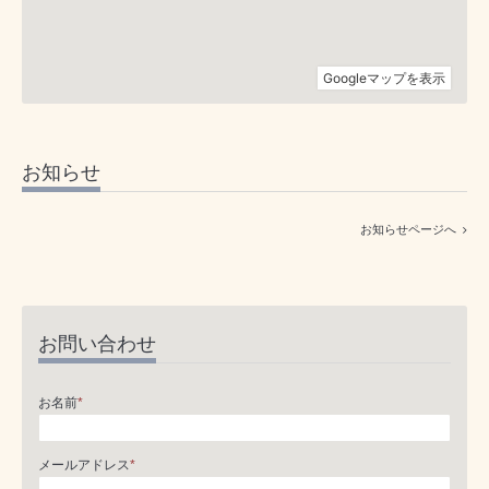
お知らせ
お知らせページへ
お問い合わせ
お名前
*
メールアドレス
*