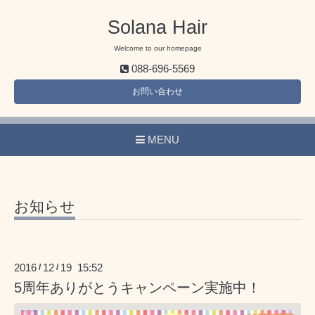
Solana Hair
Welcome to our homepage
088-696-5569
お問い合わせ
MENU
お知らせ
2016
12
19 15:52
/
/
5周年ありがとうキャンペーン実施中！