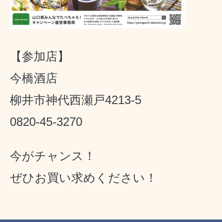
【参加店】
今橋酒店
柳井市神代西瀬戸4213-5
0820-45-3270
今がチャンス！
ぜひお買い求めください！