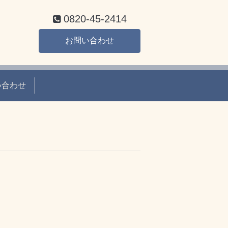
0820-45-2414
お問い合わせ
い合わせ