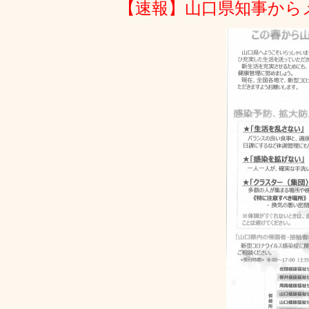
【速報】山口県知事からメ