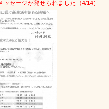
ッセージが発せられました（4/14）