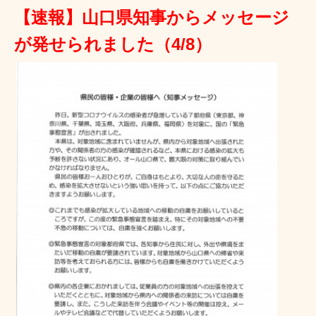
【速報】山口県知事からメッセージ
が発せられました（4/8）