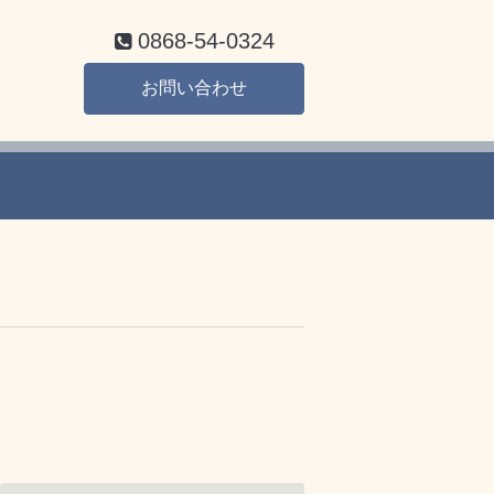
0868-54-0324
お問い合わせ