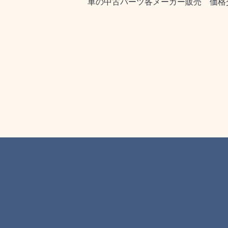
車の中古パーツ各メーカー販売 価格