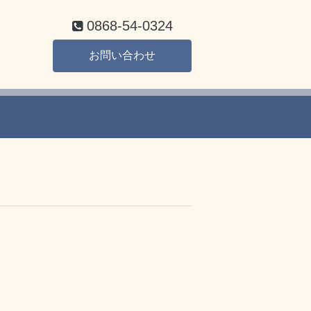
0868-54-0324
お問い合わせ