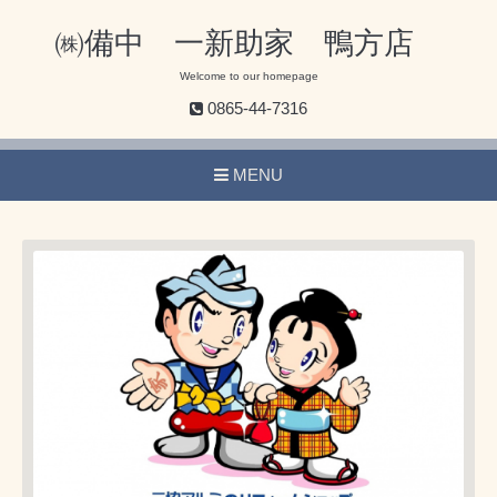
㈱備中 一新助家 鴨方店
Welcome to our homepage
0865-44-7316
MENU