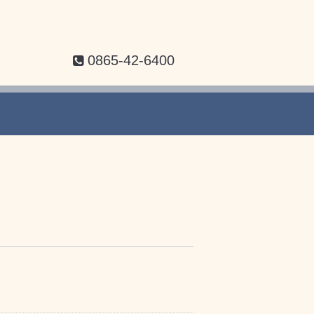
0865-42-6400