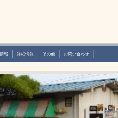
店
情報
詳細情報
その他
お問い合わせ