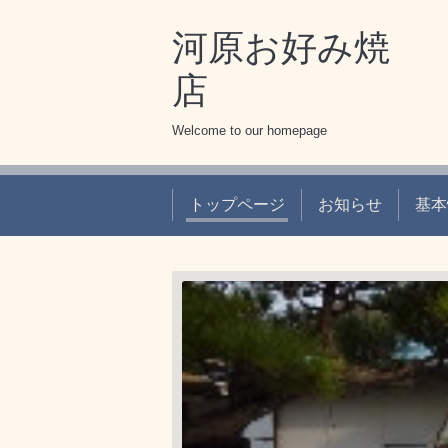
河原お好み焼
Welcome to our homepage
トップページ
お知らせ
基本