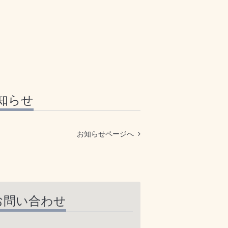
知らせ
お知らせページへ
お問い合わせ