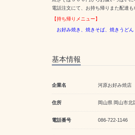
電話注文にて、お持ち帰りまた配達も
【持ち帰りメニュー】
お好み焼き、焼きそば、焼きうどん
基本情報
企業名
河原
住所
岡山県 岡山市北区
電話番号
086-722-1146