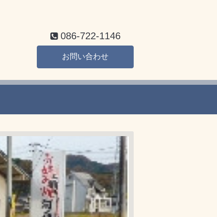
086-722-1146
お問い合わせ