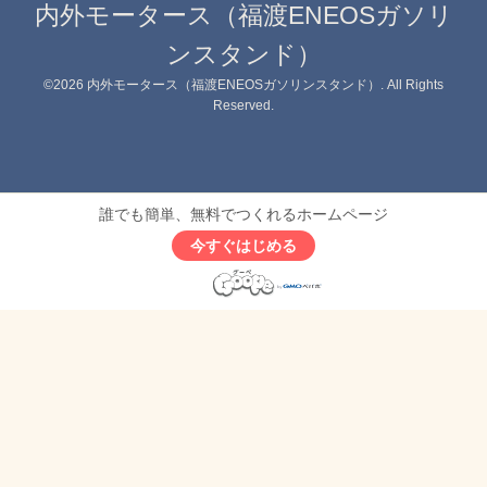
内外モータース（福渡ENEOSガソリ
ンスタンド）
©2026
内外モータース（福渡ENEOSガソリンスタンド）
. All Rights
Reserved.
誰でも簡単、無料でつくれるホームページ
今すぐはじめる