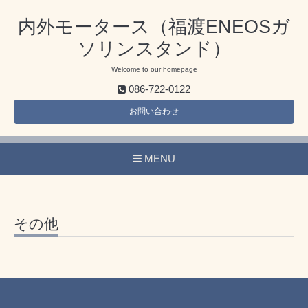
内外モータース（福渡ENEOSガ
ソリンスタンド）
Welcome to our homepage
086-722-0122
お問い合わせ
MENU
その他