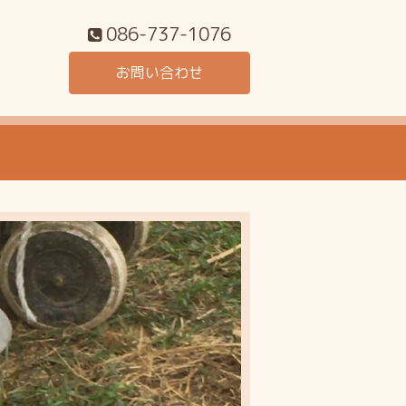
086-737-1076
お問い合わせ