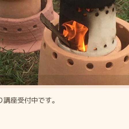
り講座受付中です。