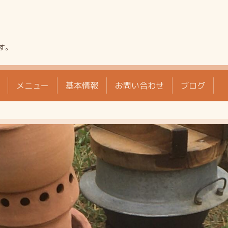
す。
メニュー
基本情報
お問い合わせ
ブログ