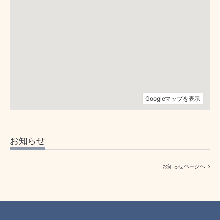
お知らせ
お知らせページへ