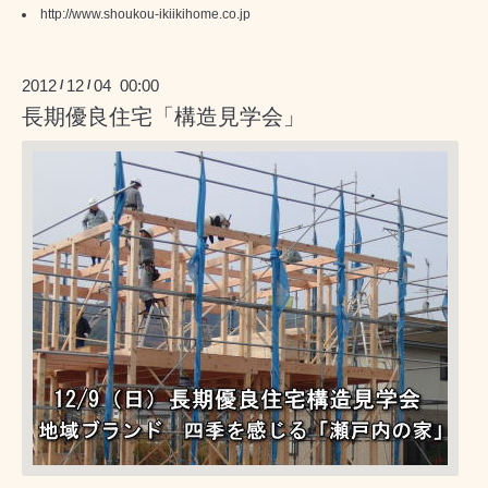
http://www.shoukou-ikiikihome.co.jp
2012
12
04 00:00
/
/
長期優良住宅「構造見学会」