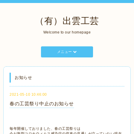
（有）出雲工芸
Welcome to our homepage
メニュー
お知らせ
2021-05-10 10:46:00
春の工芸祭り中止のお知らせ
毎年開催しておりました、春の工芸祭りは
今だ新型コロナウィルス感染症の収束の見通しが立っていない現在