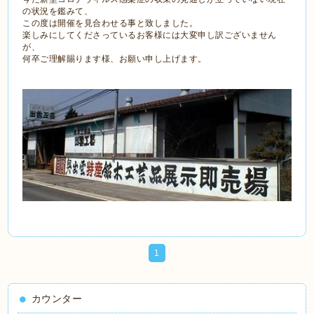
の状況を鑑みて、
この度は開催を見合わせる事と致しました。
楽しみにしてくださっているお客様には大変申し訳ございません
が、
何卒ご理解賜ります様、お願い申し上げます。
1
カウンター