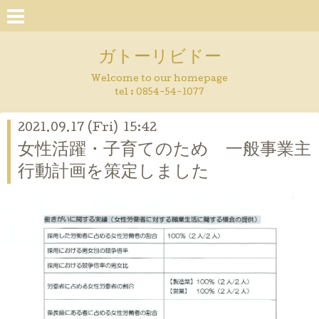
ガトーリビドー
Welcome to our homepage
tel : 0854-54-1077
2021.09.17 (Fri) 15:42
女性活躍・子育てのため 一般事業主
行動計画を策定しました