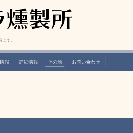
ります。
情報
詳細情報
その他
お問い合わせ