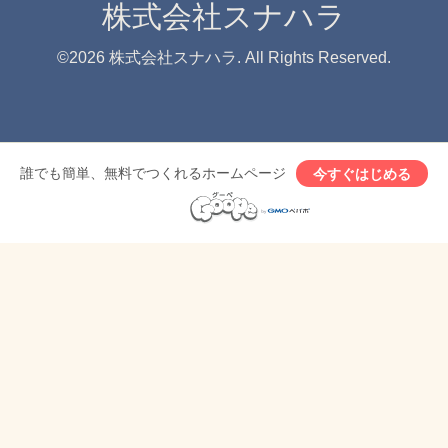
株式会社スナハラ
©2026
株式会社スナハラ
. All Rights Reserved.
誰でも簡単、無料でつくれるホームページ
今すぐはじめる