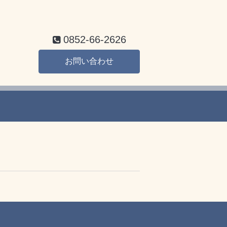
0852-66-2626
お問い合わせ