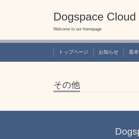
Dogspace C
Welcome to our homepage
トップページ
お知らせ
基本
その他
Dog