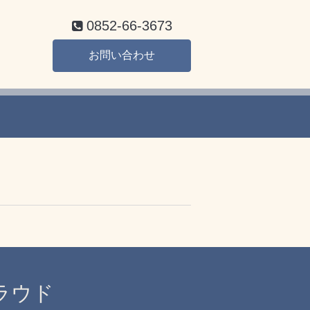
0852-66-3673
お問い合わせ
クラウド