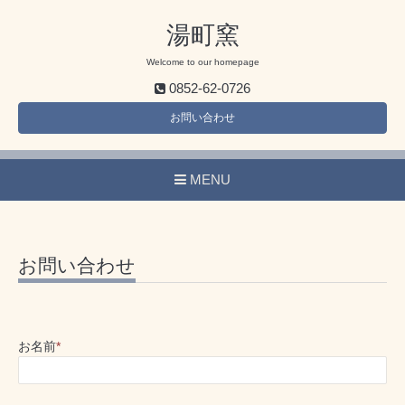
湯町窯
Welcome to our homepage
0852-62-0726
お問い合わせ
MENU
お問い合わせ
お名前
*