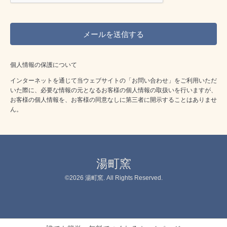
個人情報の保護について
インターネットを通じて当ウェブサイトの「お問い合わせ」をご利用いただ
いた際に、必要な情報の元となるお客様の個人情報の取扱いを行いますが、
お客様の個人情報を、お客様の同意なしに第三者に開示することはありませ
ん。
湯町窯
©2026
湯町窯
. All Rights Reserved.