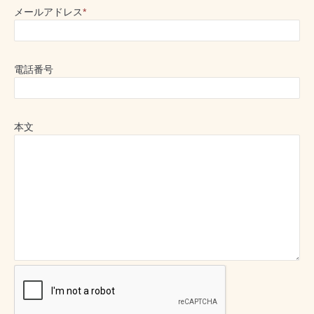
メールアドレス
*
電話番号
本文