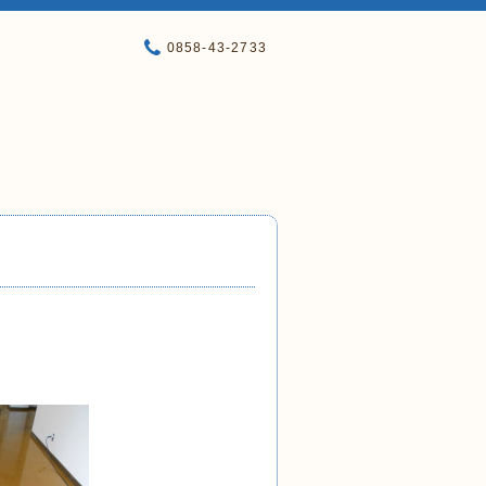
0858-43-2733