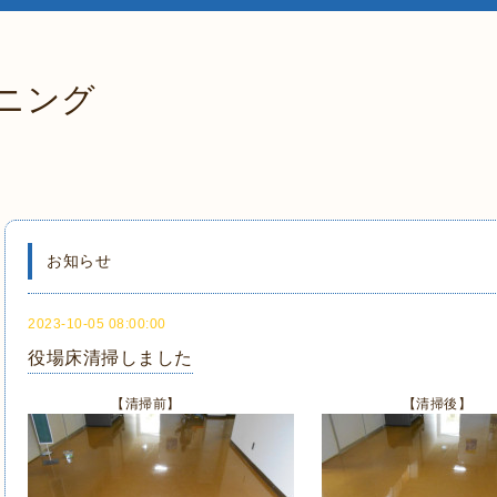
ニング
お知らせ
2023-10-05 08:00:00
役場床清掃しました
【清掃前】 【清掃後】