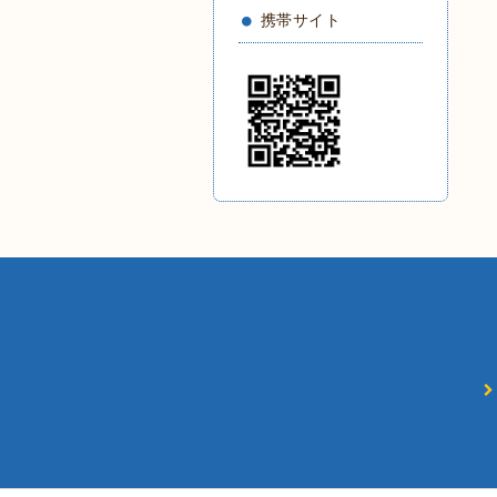
携帯サイト