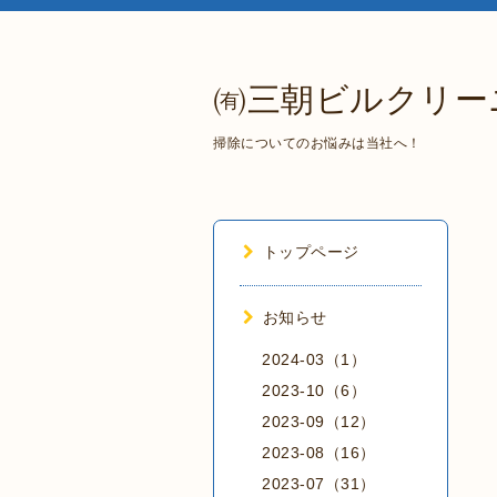
㈲三朝ビルクリー
掃除についてのお悩みは当社へ！
トップページ
お知らせ
2024-03（1）
2023-10（6）
2023-09（12）
2023-08（16）
2023-07（31）