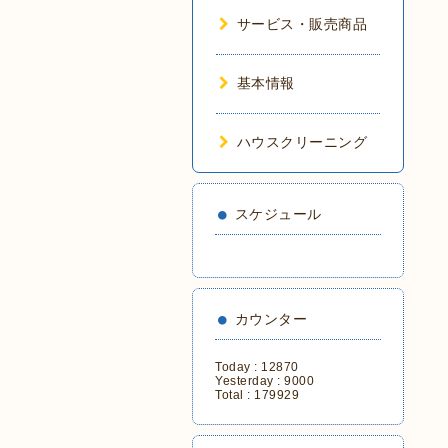
サービス・販売商品
基本情報
ハウスクリーニング
スケジュール
カウンター
Today :
12870
Yesterday :
9000
Total :
179929