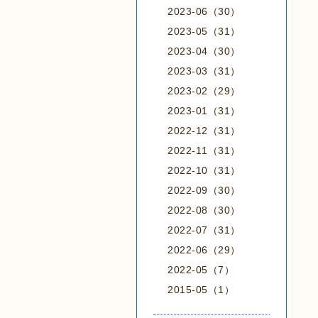
2023-06（30）
2023-05（31）
2023-04（30）
2023-03（31）
2023-02（29）
2023-01（31）
2022-12（31）
2022-11（31）
2022-10（31）
2022-09（30）
2022-08（30）
2022-07（31）
2022-06（29）
2022-05（7）
2015-05（1）