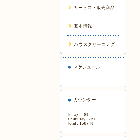
サービス・販売商品
基本情報
ハウスクリーニング
スケジュール
カウンター
Today :
689
Yesterday :
767
Total :
158748