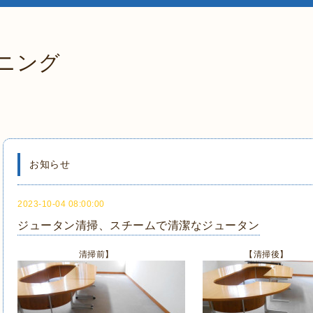
ニング
お知らせ
2023-10-04 08:00:00
ジュータン清掃、スチームで清潔なジュータン
清掃前】 【清掃後】