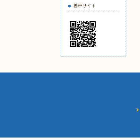
携帯サイト