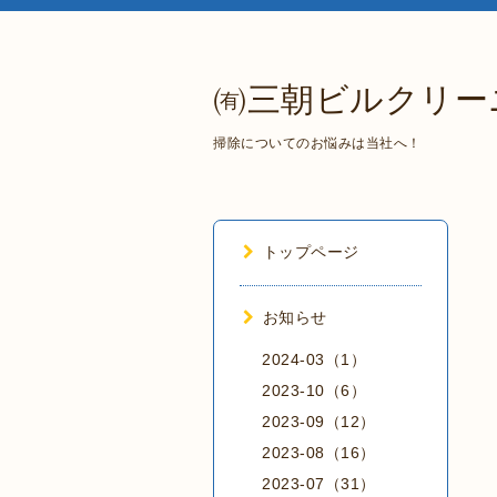
㈲三朝ビルクリー
掃除についてのお悩みは当社へ！
トップページ
お知らせ
2024-03（1）
2023-10（6）
2023-09（12）
2023-08（16）
2023-07（31）