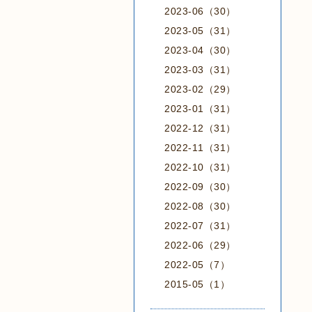
2023-06（30）
2023-05（31）
2023-04（30）
2023-03（31）
2023-02（29）
2023-01（31）
2022-12（31）
2022-11（31）
2022-10（31）
2022-09（30）
2022-08（30）
2022-07（31）
2022-06（29）
2022-05（7）
2015-05（1）