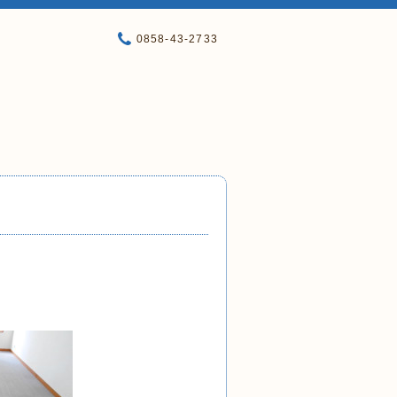
0858-43-2733