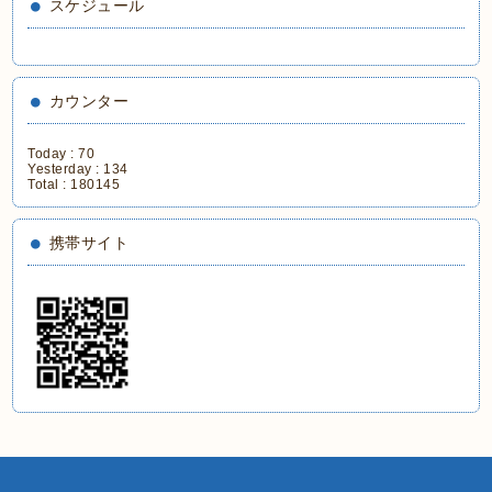
スケジュール
カウンター
Today :
70
Yesterday :
134
Total :
180145
携帯サイト