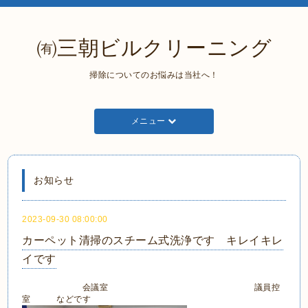
㈲三朝ビルクリーニング
掃除についてのお悩みは当社へ！
メニュー
お知らせ
2023-09-30 08:00:00
カーペット清掃のスチーム式洗浄です キレイキレ
イです
会議室 議員控
室 などです