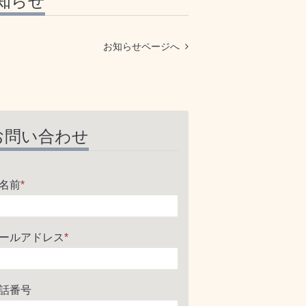
知らせ
お知らせページへ
お問い合わせ
名前
*
ールアドレス
*
話番号