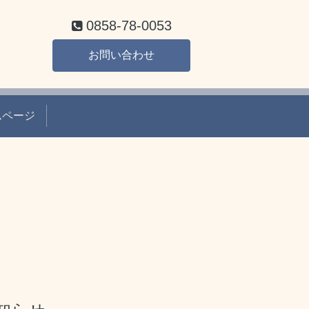
0858-78-0053
お問い合わせ
ムページ