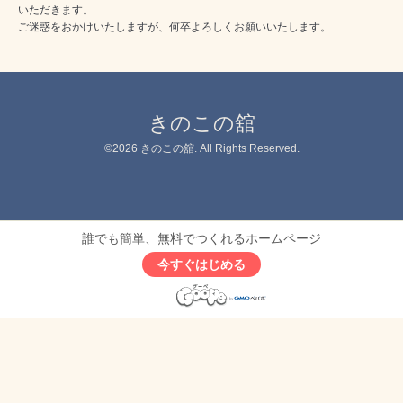
いただきます。
ご迷惑をおかけいたしますが、何卒よろしくお願いいたします。
きのこの舘
©2026
きのこの舘
. All Rights Reserved.
誰でも簡単、無料でつくれるホームページ
今すぐはじめる