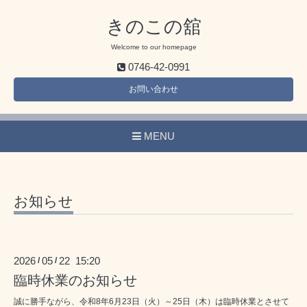
きのこの舘
Welcome to our homepage
0746-42-0991
お問い合わせ
MENU
お知らせ
2026
05
22 15:20
/
/
臨時休業のお知らせ
誠に勝手ながら、令和8年6月23日（火）～25日（木）は臨時休業とさせて