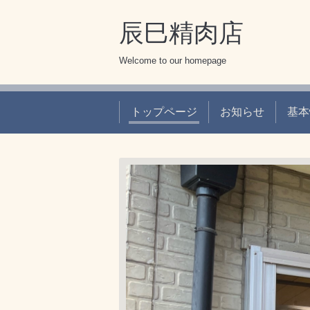
辰巳精肉店
Welcome to our homepage
トップページ
お知らせ
基本