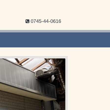
0745-44-0616