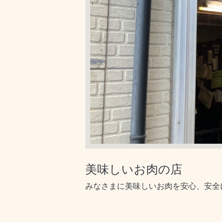
美味しいお肉の店
みなさまに美味しいお肉を安心、安全