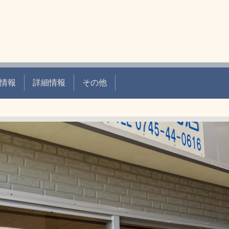
情報
詳細情報
その他