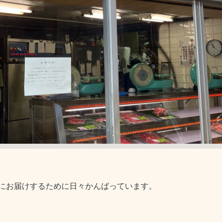
にお届けするために日々かんばっています。