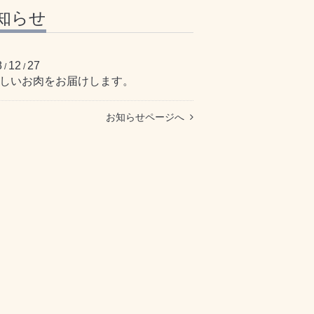
知らせ
8
12
27
/
/
しいお肉をお届けします。
お知らせページへ