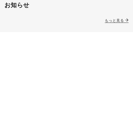
お知らせ
もっと見る