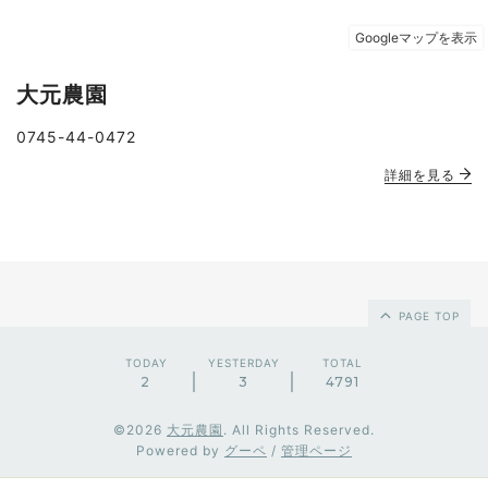
大元農園
0745-44-0472
詳細を見る
PAGE TOP
TODAY
YESTERDAY
TOTAL
2
3
4791
©2026
大元農園
. All Rights Reserved.
Powered by
グーペ
/
管理ページ