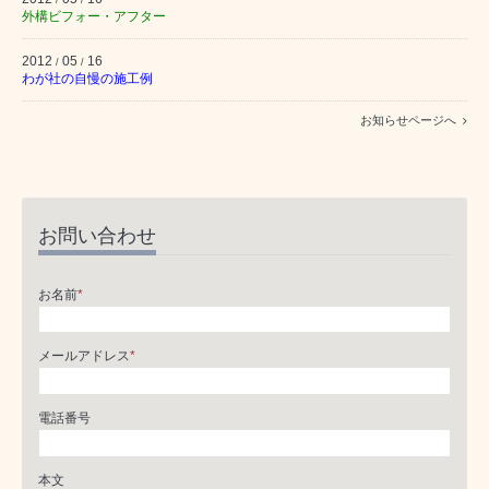
外構ビフォー・アフター
2012
05
16
/
/
わが社の自慢の施工例
お知らせページへ
お問い合わせ
お名前
*
メールアドレス
*
電話番号
本文