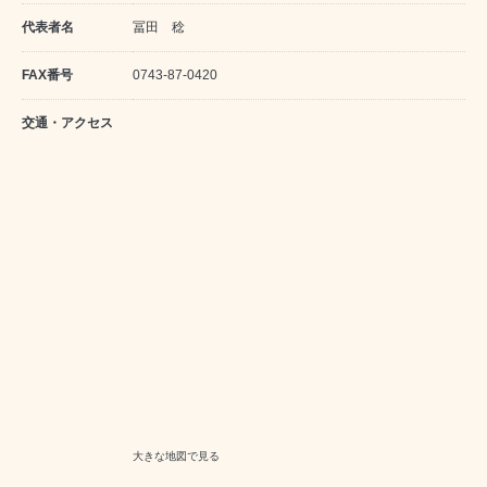
代表者名
冨田 稔
FAX番号
0743-87-0420
交通・アクセス
大きな地図で見る