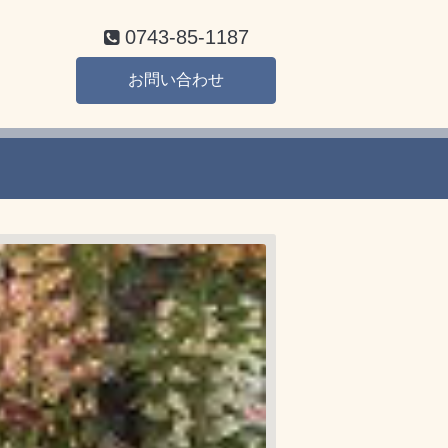
0743-85-1187
お問い合わせ