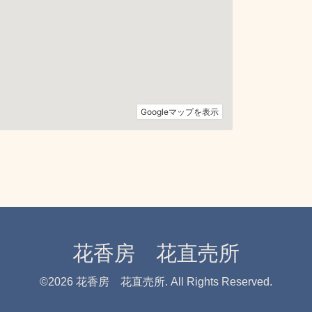
花香房 花直売所
©2026
花香房 花直売所
. All Rights Reserved.