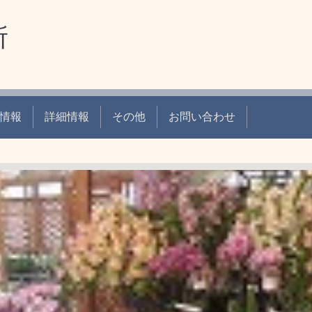
所
情報
詳細情報
その他
お問い合わせ