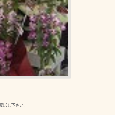
度試し下さい。