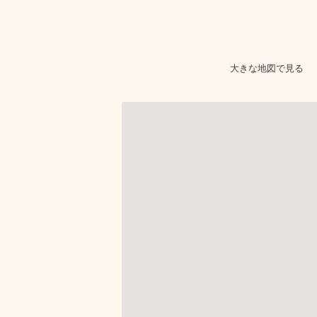
大きな地図で見る