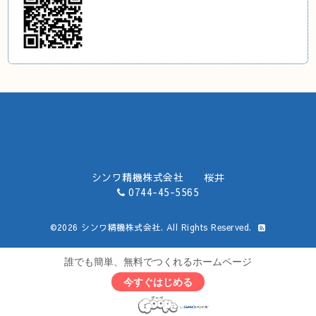
シンワ精機株式会社 桜井
0744-45-5565
©2026
シンワ精機株式会社
. All Rights Reserved.
誰でも簡単、無料でつくれるホームページ
今すぐはじめる