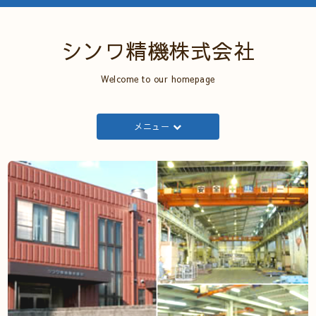
シンワ精機株式会社
Welcome to our homepage
メニュー