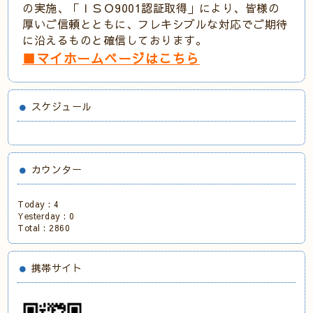
の実施、「ＩＳＯ9001認証取得」により、皆様の
厚いご信頼とともに、フレキシブルな対応でご期待
に沿えるものと確信しております。
■マイホームページはこちら
スケジュール
カウンター
Today :
4
Yesterday :
0
Total :
2860
携帯サイト