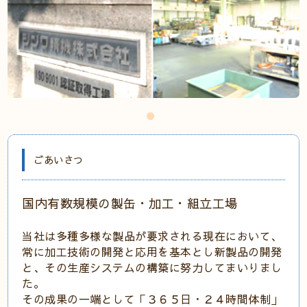
ごあいさつ
国内有数規模の製缶・加工・組立工場
当社は多種多様な製品が要求される現在において、
常に加工技術の開発と応用を基本とし新製品の開発
と、その生産システムの構築に努力してまいりまし
た。
その成果の一端として「３６５日・２４時間体制」