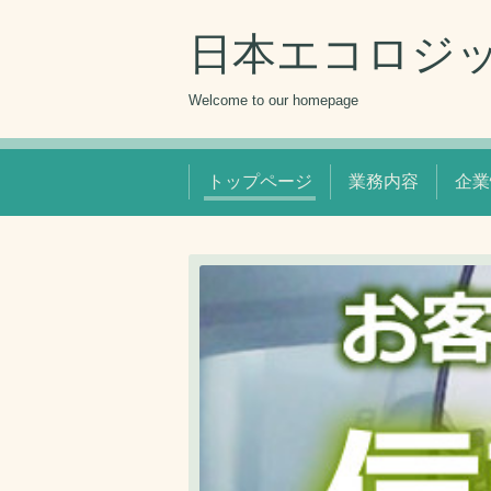
日本エコロジ
Welcome to our homepage
トップページ
業務内容
企業