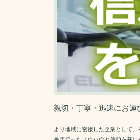
親切・丁寧・迅速にお運
より地域に密接した企業として、
長年培ったノウハウと信頼を基に