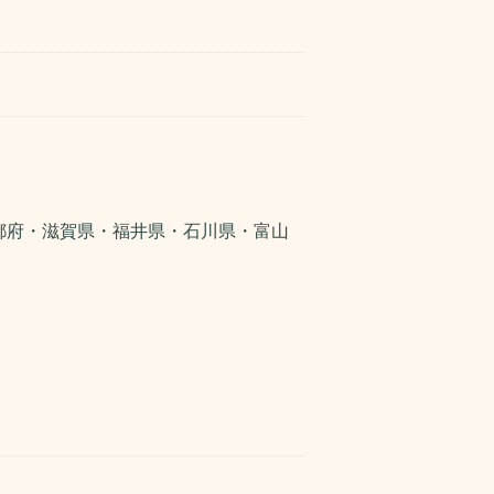
都府・滋賀県・福井県・石川県・富山