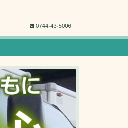
0744-43-5006