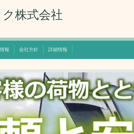
ック株式会社
情報
会社方針
詳細情報