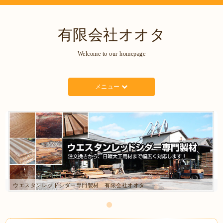
有限会社オオタ
Welcome to our homepage
メニュー
ウエスタンレッドシダー専門製材 有限会社オオタ