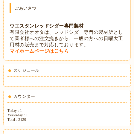
ごあいさつ
ウエスタンレッドシダー専門製材
有限会社オオタは、レッドシダー専門の製材所とし
て業者様への注文挽きから、一般の方への日曜大工
用材の販売まで対応しております。
マイホームページはこちら
スケジュール
カウンター
Today :
1
Yesterday :
1
Total :
2120