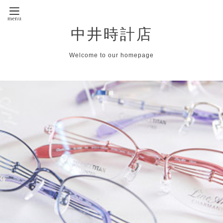
中井時計店
Welcome to our homepage