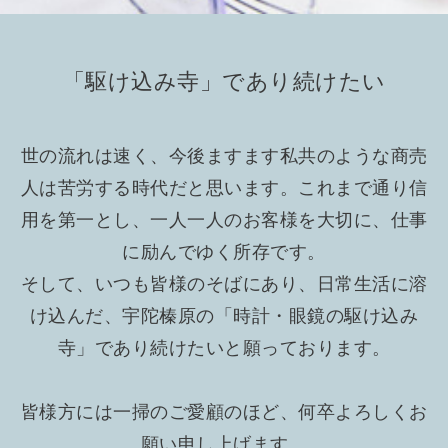
「駆け込み寺」であり続けたい
世の流れは速く、今後ますます私共のような商売
人は苦労する時代だと思います。これまで通り信
用を第一とし、一人一人のお客様を大切に、仕事
に励んでゆく所存です。
そして、いつも皆様のそばにあり、日常生活に溶
け込んだ、宇陀榛原の「時計・眼鏡の駆け込み
寺」であり続けたいと願っております。
皆様方には一掃のご愛顧のほど、何卒よろしくお
願い申し上げます。