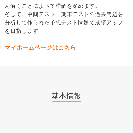
ん解くことによって理解を深めます。
そして、中間テスト、期末テストの過去問題を
分析して作られた予想テスト問題で成績アップ
を目指します。
マイホームページはこちら
基本情報