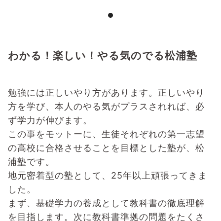
わかる！楽しい！やる気のでる松浦塾
勉強には正しいやり方があります。正しいやり
方を学び、本人のやる気がプラスされれば、必
ず学力が伸びます。
この事をモットーに、生徒それぞれの第一志望
の高校に合格させることを目標とした塾が、松
浦塾です。
地元密着型の塾として、25年以上頑張ってきま
した。
まず、基礎学力の養成として教科書の徹底理解
を目指します。次に教科書準拠の問題をたくさ