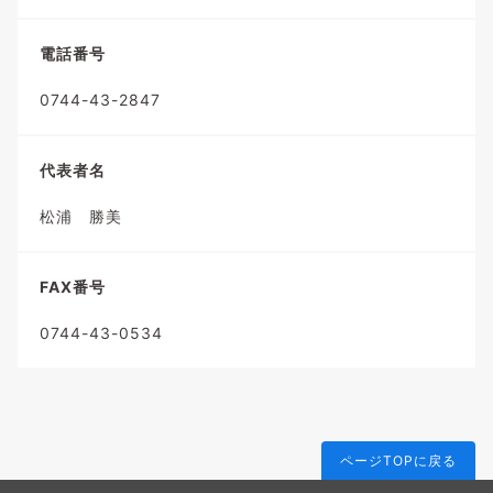
電話番号
0744-43-2847
代表者名
松浦 勝美
FAX番号
0744-43-0534
ページTOPに戻る