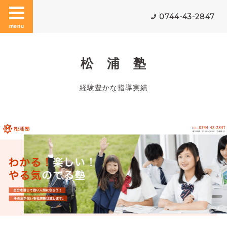
0744-43-2847
menu
松 浦 塾
経験豊かな指導実績