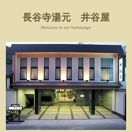
長谷寺湯元 井谷屋
Welcome to our homepage