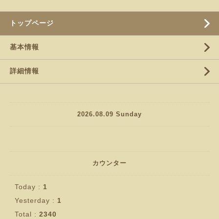
トップページ
基本情報
詳細情報
2026.08.09 Sunday
カウンター
Today :
1
Yesterday :
1
Total :
2340