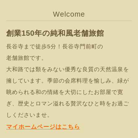
Welcome
創業150年の純和風老舗旅館
長谷寺まで徒歩5分！長谷寺門前町の
老舗旅館です。
大和路では類をみない優秀な良質の天然温泉を
擁しています。季節の会席料理を愉しみ、緑が
眺められる和の情緒を大切にしたお部屋で寛
ぎ、歴史とロマン溢れる贅沢なひと時をお過ご
しくださいませ。
マイホームページはこちら