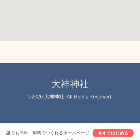
大神神社
©2026
大神神社
. All Rights Reserved.
誰でも簡単、無料でつくれるホームページ
今すぐはじめる