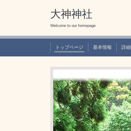
大神神社
Welcome to our homepage
トップページ
基本情報
詳細