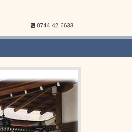
0744-42-6633