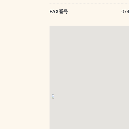
FAX番号
074