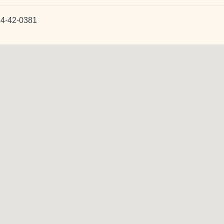
4-42-0381