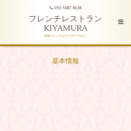
050-5487-8618
フレンチレストラン
KIYAMURA
本格フレンチがリーズナブルに♪
基本情報