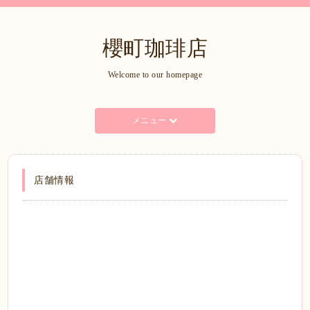
櫻町珈琲店
Welcome to our homepage
メニュー
店舗情報