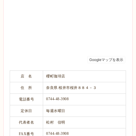
店 名
櫻町珈琲店
住 所
奈良県 桜井市桜井８８４－３
0744-48-3908
電話番号
定休日
毎週水曜日
代表者名
松村 信明
0744-48-3908
FAX番号