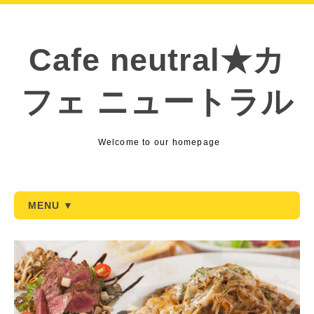
Cafe neutral★カ
フェ ニュートラル
Welcome to our homepage
MENU ▼