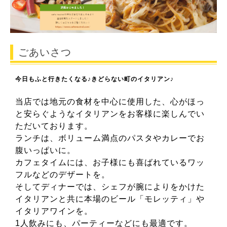
ごあいさつ
今日もふと行きたくなる♪きどらない町のイタリアン♪
当店では地元の食材を中心に使用した、心がほっ
と安らぐようなイタリアンをお客様に楽しんでい
ただいております。
ランチは、ボリューム満点のパスタやカレーでお
腹いっぱいに。
カフェタイムには、お子様にも喜ばれているワッ
フルなどのデザートを。
そしてディナーでは、シェフが腕によりをかけた
イタリアンと共に本場のビール「モレッティ」や
イタリアワインを。
1人飲みにも、パーティーなどにも最適です。