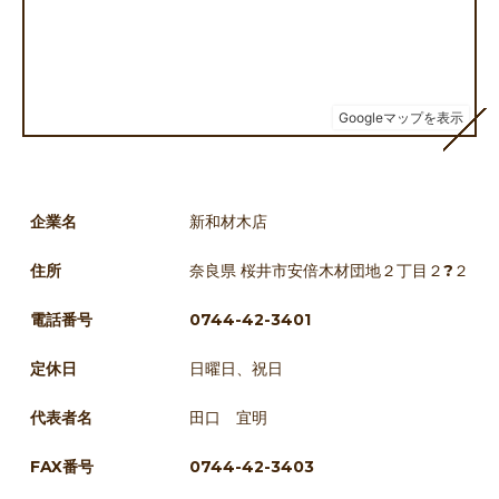
企業名
新和材木店
住所
奈良県 桜井市安倍木材団地２丁目２?２
電話番号
0744-42-3401
定休日
日曜日、祝日
代表者名
田口 宜明
FAX番号
0744-42-3403