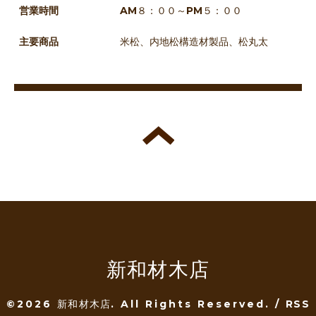
営業時間
AM８：００～PM５：００
主要商品
米松、内地松構造材製品、松丸太
新和材木店
©2026
新和材木店
. All Rights Reserved.
/
RSS