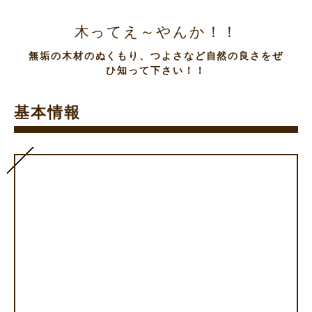
木ってえ～やんか！！
無垢の木材のぬくもり、つよさなど自然の良さをぜ
ひ知って下さい！！
基本情報