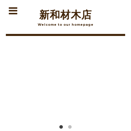
新和材木店
Welcome to our homepage