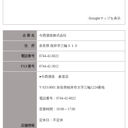
企 業 名
今西酒造株式会社
住 所
奈良県 桜井市三輪５１０
電話番号
0744-42-6022
FAX番号
0744-42-3612
●今西酒造 参道店
〒633-0001 奈良県桜井市大字三輪1224番地
電話番号：0744-42-6022
営業時間：10:00～17:00
定休日：不定休
店舗情報