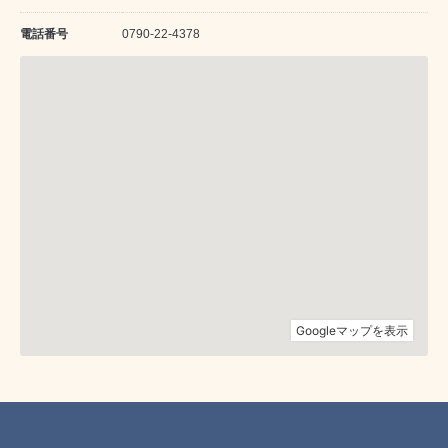
電話番号
0790-22-4378