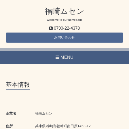
福崎ムセン
Welcome to our homepage
0790-22-4378
お問い合わせ
MENU
基本情報
企業名
福崎ムセン
住所
兵庫県 神崎郡福崎町南田原1453-12