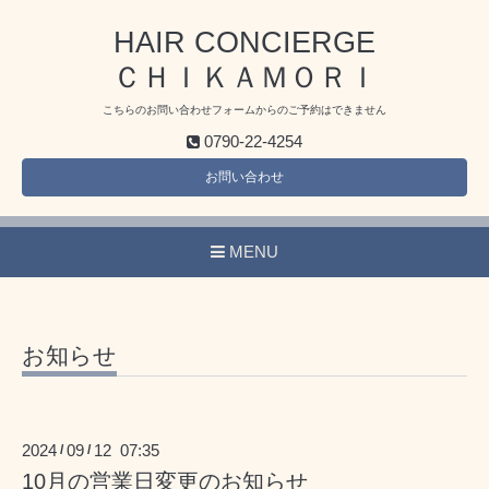
HAIR CONCIERGE
ＣＨＩＫＡＭＯＲＩ
こちらのお問い合わせフォームからのご予約はできません
0790-22-4254
お問い合わせ
MENU
お知らせ
2024
09
12 07:35
/
/
10月の営業日変更のお知らせ