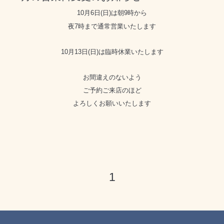
10月6日(日)は朝9時から
夜7時まで通常営業いたします
10月13日(日)は臨時休業いたします
お間違えのないよう
ご予約ご来店のほど
よろしくお願いいたします
1