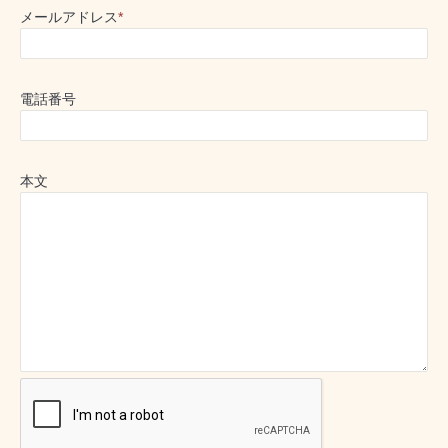
メールアドレス
*
電話番号
本文