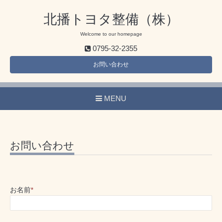
北播トヨタ整備（株）
Welcome to our homepage
0795-32-2355
お問い合わせ
MENU
お問い合わせ
お名前
*