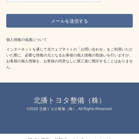
個人情報の保護について
インターネットを通じて当ウェブサイトの「お問い合わせ」をご利用いただ
いた際に、必要な情報の元となるお客様の個人情報の取扱いを行いますが、
お客様の個人情報を、お客様の同意なしに第三者に開示することはありませ
ん。
北播トヨタ整備（株）
©2026
北播トヨタ整備（株）
. All Rights Reserved.