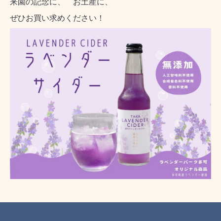
来園の記念に、 お土産に、
ぜひお買い求めください！