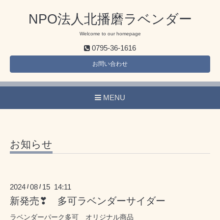
NPO法人北播磨ラベンダー
Welcome to our homepage
0795-36-1616
お問い合わせ
MENU
お知らせ
2024
08
15 14:11
/
/
新発売❣ 多可ラベンダーサイダー
ラベンダーパーク多可 オリジナル商品