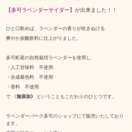
【多可ラベンダーサイダー】
が出来ました！！
ひと口飲めば、ラベンダーの香りが吹きぬける
爽やか炭酸飲料に仕上がりました。
多可町産の自然栽培ラベンダーを使用し、
・人工甘味料 不使用
・合成着色料 不使用
・香料 不使用
で 《
無添加》
ということもこだわりのひとつです。
ラベンダーパーク多可のショップにて販売いたしており
ます。