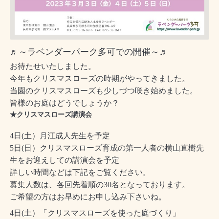
♬～ラベンダーパーク多可での開催～♬
お待たせいたしました。
今年もクリスマスローズの時期がやってきました。
当園のクリスマスローズも少しづつ咲き始めました。
皆様のお庭はどうでしょうか？
★クリスマスローズ講演会
4日(土）月江成人先生を予定
5日(日）クリスマスローズ育成の第一人者の横山直樹先
生をお迎えしての講演会を予定
詳しい時間などは下記をご覧ください。
募集人数は、各回先着順の30名となっております。
ご希望の方はお早めにお申し込み下さいね。
4日(土）「クリスマスローズを使った庭づくり」