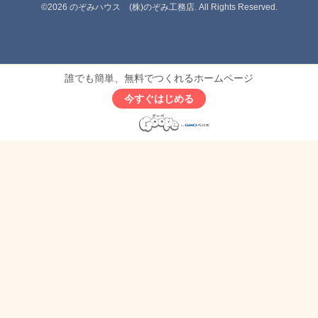
©2026
のぞみハウス (株)のぞみ工務店
. All Rights Reserved.
誰でも簡単、無料でつくれるホームページ
今すぐはじめる