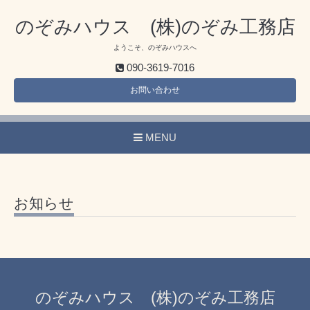
のぞみハウス (株)のぞみ工務店
ようこそ、のぞみハウスへ
090-3619-7016
お問い合わせ
MENU
お知らせ
のぞみハウス (株)のぞみ工務店