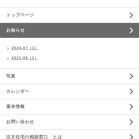
トップページ
お知らせ
2024-07（1）
2021-09（1）
写真
カレンダー
基本情報
お問い合わせ
注文住宅の相談窓口 とは