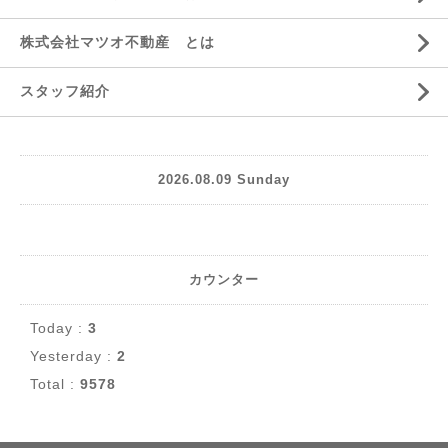
株式会社マツオ不動産 とは
スタッフ紹介
2026.08.09 Sunday
カウンター
Today :
3
Yesterday :
2
Total :
9578