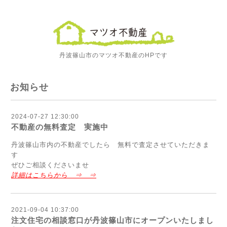
丹波篠山市のマツオ不動産のHPです
お知らせ
2024-07-27 12:30:00
不動産の無料査定 実施中
丹波篠山市内の不動産でしたら 無料で査定させていただきま
す
ぜひご相談くださいませ
詳細はこちらから ⇒ ⇒
2021-09-04 10:37:00
注文住宅の相談窓口が丹波篠山市にオープンいたしまし