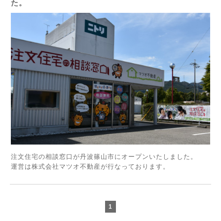
た。
注文住宅の相談窓口が丹波篠山市にオープンいたしました。
運営は株式会社マツオ不動産が行なっております。
1