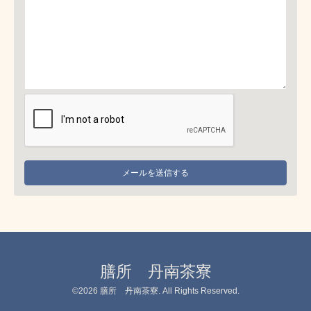
膳所 丹南茶寮
©2026
膳所 丹南茶寮
. All Rights Reserved.