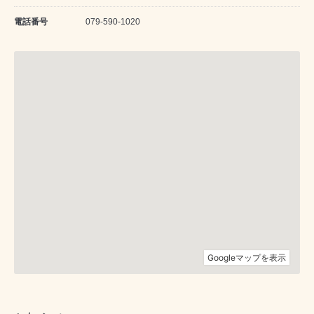
電話番号
079-590-1020