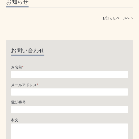
お知らせ
お知らせページへ
お問い合わせ
お名前
*
メールアドレス
*
電話番号
本文