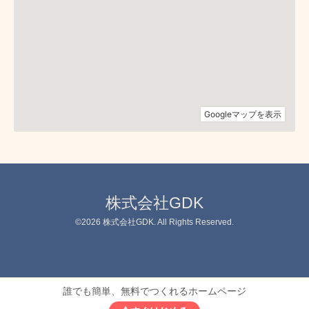
株式会社GDK
©2026
株式会社GDK
. All Rights Reserved.
誰でも簡単、無料でつくれるホームページ