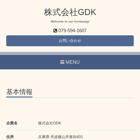
株式会社GDK
Welcome to our homepage
079-594-1607
お問い合わせ
MENU
基本情報
企業名
株式会社GDK
住所
兵庫県 丹波篠山市東吹601